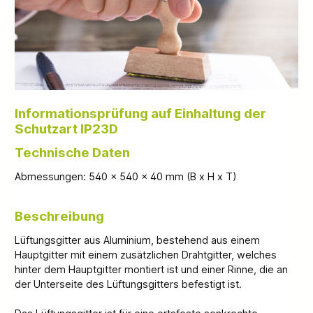
Informationsprüfung auf Einhaltung der
Schutzart IP23D
Technische Daten
Abmessungen: 540 x 540 x 40 mm (B x H x T)
Beschreibung
Lüftungsgitter aus Aluminium, bestehend aus einem
Hauptgitter mit einem zusätzlichen Drahtgitter, welches
hinter dem Hauptgitter montiert ist und einer Rinne, die an
der Unterseite des Lüftungsgitters befestigt ist.