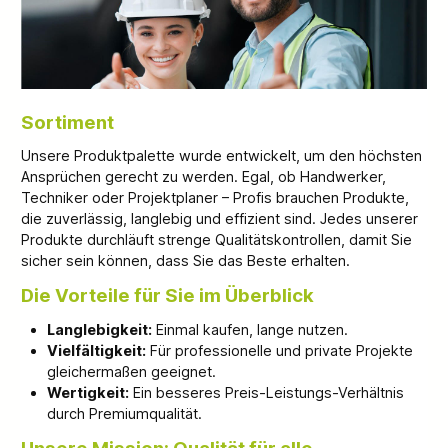
Sortiment
Unsere Produktpalette wurde entwickelt, um den höchsten
Ansprüchen gerecht zu werden. Egal, ob Handwerker,
Techniker oder Projektplaner – Profis brauchen Produkte,
die zuverlässig, langlebig und effizient sind. Jedes unserer
Produkte durchläuft strenge Qualitätskontrollen, damit Sie
sicher sein können, dass Sie das Beste erhalten.
Die Vorteile für Sie im Überblick
Langlebigkeit:
Einmal kaufen, lange nutzen.
Vielfältigkeit:
Für professionelle und private Projekte
gleichermaßen geeignet.
Wertigkeit:
Ein besseres Preis-Leistungs-Verhältnis
durch Premiumqualität.
Unsere Mission: Qualität für alle