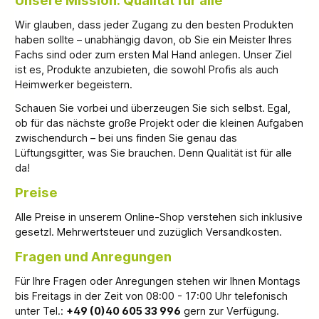
Wir glauben, dass jeder Zugang zu den besten Produkten
haben sollte – unabhängig davon, ob Sie ein Meister Ihres
Fachs sind oder zum ersten Mal Hand anlegen. Unser Ziel
ist es, Produkte anzubieten, die sowohl Profis als auch
Heimwerker begeistern.
Schauen Sie vorbei und überzeugen Sie sich selbst. Egal,
ob für das nächste große Projekt oder die kleinen Aufgaben
zwischendurch – bei uns finden Sie genau das
Lüftungsgitter, was Sie brauchen. Denn Qualität ist für alle
da!
Preise
Alle Preise in unserem Online-Shop verstehen sich inklusive
gesetzl. Mehrwertsteuer und zuzüglich Versandkosten.
Fragen und Anregungen
Für Ihre Fragen oder Anregungen stehen wir Ihnen Montags
bis Freitags in der Zeit von 08:00 - 17:00 Uhr telefonisch
unter Tel.:
+49 (0)40 605 33 996
gern zur Verfügung.