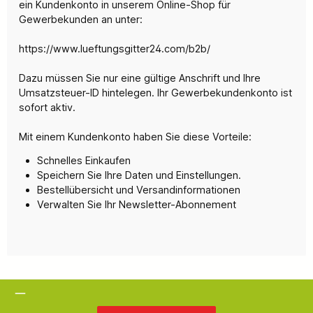
ein Kundenkonto in unserem Online-Shop für
Gewerbekunden an unter:
https://www.lueftungsgitter24.com/b2b/
Dazu müssen Sie nur eine gültige Anschrift und Ihre
Umsatzsteuer-ID hintelegen. Ihr Gewerbekundenkonto ist
sofort aktiv.
Mit einem Kundenkonto haben Sie diese Vorteile:
Schnelles Einkaufen
Speichern Sie Ihre Daten und Einstellungen.
Bestellübersicht und Versandinformationen
Verwalten Sie Ihr Newsletter-Abonnement