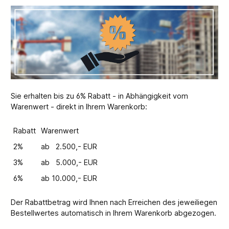
Sie erhalten bis zu 6% Rabatt - in Abhängigkeit vom
Warenwert - direkt in Ihrem Warenkorb:
Rabatt
Warenwert
2%
ab 2.500,- EUR
3%
ab 5.000,- EUR
6%
ab 10.000,- EUR
Der Rabattbetrag wird Ihnen nach Erreichen des jeweiliegen
Bestellwertes automatisch in Ihrem Warenkorb abgezogen.