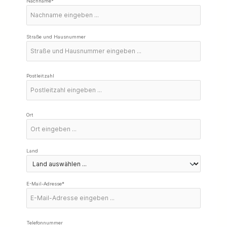
Nachname*
Straße und Hausnummer
Postleitzahl
Ort
Land
E-Mail-Adresse*
Telefonnummer