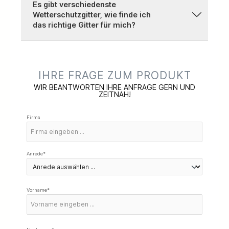
Es gibt verschiedenste
Wetterschutzgitter, wie finde ich
das richtige Gitter für mich?
IHRE FRAGE ZUM PRODUKT
WIR BEANTWORTEN IHRE ANFRAGE GERN UND
ZEITNAH!
Firma
Anrede*
Vorname*