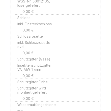
WSS-Nr. 50012105,
lose geliefert
0,00 €
Schloss
inkl. Einsteckschloss
0,00 €
Schlossrosette
inkl. Schlossrosette
oval
0,00 €
Schutzgitter (Gaze)
Insektenschutzgitter
VA, MW 1,4mm
0,00 €
Schutzgitter Einbau
Schutzgitter wird
montiert geliefert
0,00 €
Wasserauffangschiene
mit