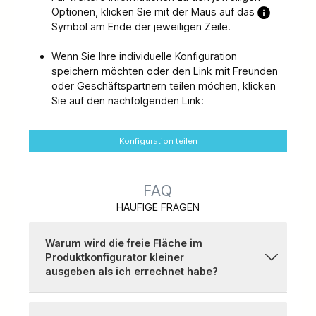
Optionen, klicken Sie mit der Maus auf das
Symbol am Ende der jeweiligen Zeile.
Wenn Sie Ihre individuelle Konfiguration
speichern möchten oder den Link mit Freunden
oder Geschäftspartnern teilen möchen, klicken
Sie auf den nachfolgenden Link:
Konfiguration teilen
FAQ
HÄUFIGE FRAGEN
Warum wird die freie Fläche im
Produktkonfigurator kleiner
ausgeben als ich errechnet habe?