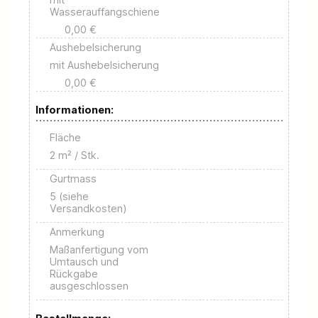
Wasserauffangschiene
0,00 €
Aushebelsicherung
mit Aushebelsicherung
0,00 €
Informationen:
Fläche
2 m² / Stk.
Gurtmass
5 (siehe
Versandkosten)
Anmerkung
Maßanfertigung vom
Umtausch und
Rückgabe
ausgeschlossen