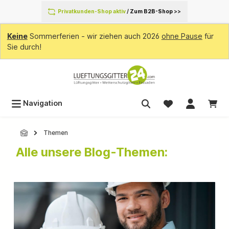
inhalt springen
Privatkunden-Shop aktiv
/
Zum B2B-Shop
>>
Keine
Sommerferien - wir ziehen auch 2026
ohne Pause
für
Sie durch!
Navigation
Themen
Alle unsere Blog-Themen: